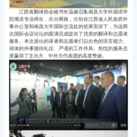
江西省翻译协会秘书长温健召集南昌大学外国语学
院俄语专业师生，兵分两路，分别在江西省人民政府外
事办公室和南昌大学国际交流处的统筹安排下，为这两
次国际会议论坛的圆满完成提供了优质的翻译和志愿者
服务。本次派出的译者和志愿者们以出色的语言能力、
得体的外事接待礼仪、严谨的工作作风、热忱的服务态
度赢得了主办方、中外方代表团的高度赞扬。