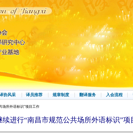
译协风采
译员推荐
规章制度
翻译服务
入会流程
公共场所外语标识”项目工作
继续进行“南昌市规范公共场所外语标识”项