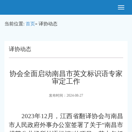
Toggle
navigatio
当前位置:
首页
» 译协动态
译协动态
协会全面启动南昌市英文标识语专家
审定工作
发布时间：2024-08-27
2023年12月，江西省翻译协会与南昌
市人民政府外事办公室签署了关于
“
南昌市