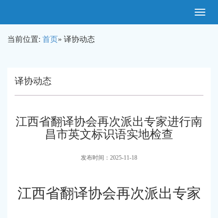
Toggle
navigatio
当前位置:
首页
» 译协动态
译协动态
江西省翻译协会再次派出专家进行南
昌市英文标识语实地检查
发布时间：2025-11-18
江西省翻译协会再次派出专家