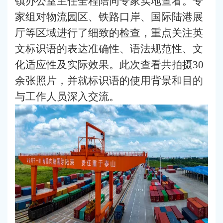
镇办公室主任全程陪同专家实地查看。专
家组对物流园区、铁路口岸、国际陆港展
厅等区域进行了细致的检查，重点关注英
文标识语的表达准确性、语法规范性、文
化适应性及实际效果。此次查看共拍摄30
余张照片，并就标识语的使用背景和目的
与工作人员深入交流。