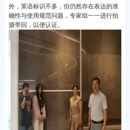
外，英语标识不多，但仍然存在表达的准
确性与使用规范问题，专家组一一进行拍
摄带回，以便认证。