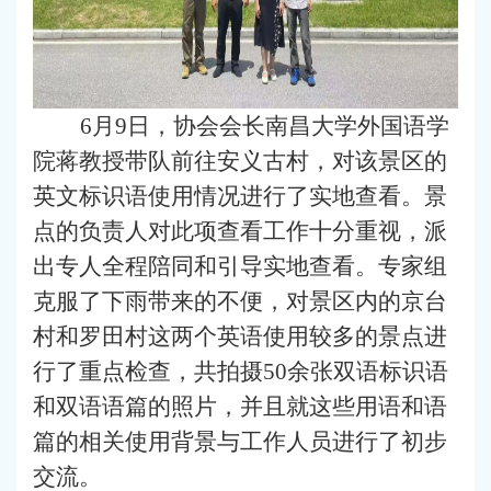
6月9日，协会会长南昌大学外国语学
院蒋教授带队前往安义古村，对该景区的
英文标识语使用情况进行了实地查看。景
点的负责人对此项查看工作十分重视，派
出专人全程陪同和引导实地查看。专家组
克服了下雨带来的不便，对景区内的京台
村和罗田村这两个英语使用较多的景点进
行了重点检查，共拍摄50余张双语标识语
和双语语篇的照片，并且就这些用语和语
篇的相关使用背景与工作人员进行了初步
交流。