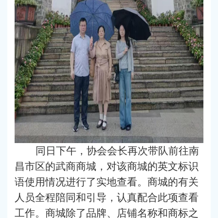
同日下午，协会会长再次带队前往南
昌市区的武商商城，对该商城的英文标识
语使用情况进行了实地查看。商城的有关
人员全程陪同和引导，认真配合此项查看
工作。商城除了品牌、店铺名称和商标之