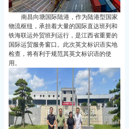
南昌向塘国际陆港，作为陆港型国家
物流枢纽，承担着大量的国际直达班列和
铁海联运外贸班列运行，是江西省重要的
国际运贸服务窗口。此次英文标识语实地
检查，将有利于规范其英文标识语的使
用。