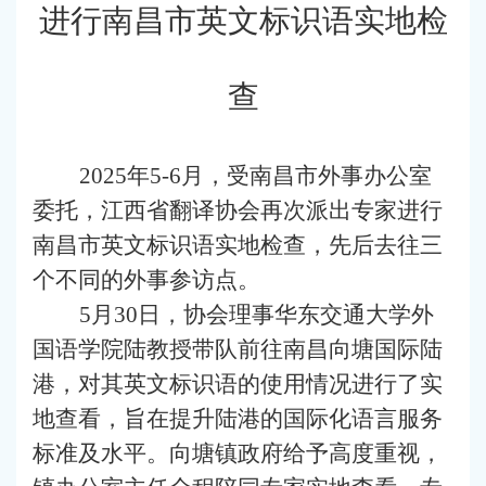
进行南昌市英文标识语实地检
查
2025年5-6月，受南昌市外事办公室
委托，江西省翻译协会再次派出专家进行
南昌市英文标识语实地检查，先后去往三
个不同的外事参访点。
5月30日，协会理事华东交通大学外
国语学院陆教授带队前往南昌向塘国际陆
港，对其英文标识语的使用情况进行了实
地查看，旨在提升陆港的国际化语言服务
标准及水平。向塘镇政府给予高度重视，