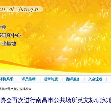
译协风采
译员推荐
规章制度
翻译服务
入会流程
公共场所英文标识实地检查
-协会再次进行南昌市公共场所英文标识实