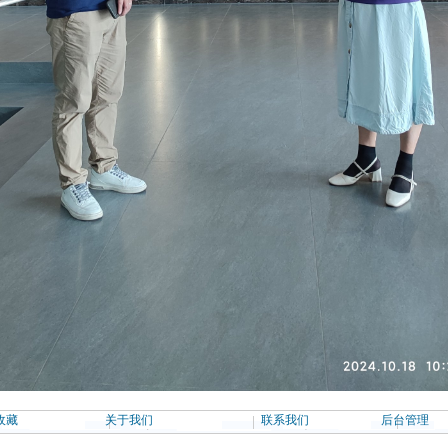
收藏
关于我们
联系我们
后台管理