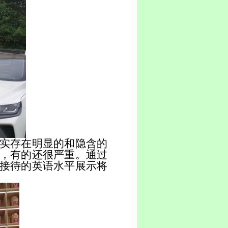
实存在明显的和隐含的
，有的还很严重。通过
接待的英语水平展示将