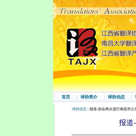
首页
译协简介
译协动态
译协动态
- 报道-协会再次进行南昌市
报道