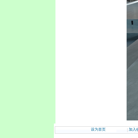
设为首页
加入