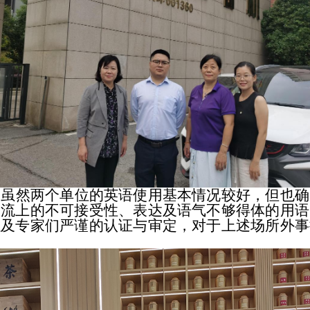
，虽然两个单位的英语使用基本情况较好，但也确
交流上的不可接受性、表达及语气不够得体的用语
以及专家们严谨的认证与审定，对于上述场所外事