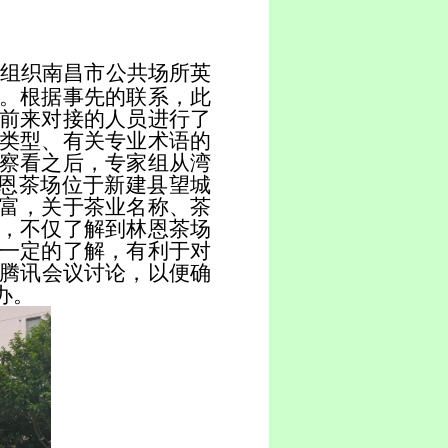
组织南昌市公共场所英
。根据事先的联系，此
前来对接的人员进行了
类型、有关专业术语的
察看之后，专家组从湾
林恩茶场位于新建县望城
富，关于茶业名称、茶
，不仅了解到林恩茶场
一定的了解，有利于对
和腾讯会议讨论，以便确
办。