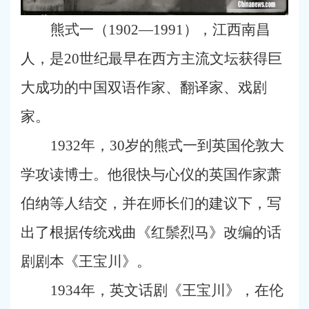
熊式一（1902—1991），江西南昌
人，是20世纪最早在西方主流文坛获得巨
大成功的中国双语作家、翻译家、戏剧
家。
1932年，30岁的熊式一到英国伦敦大
学攻读博士。他很快与心仪的英国作家萧
伯纳等人结交，并在师长们的建议下，写
出了根据传统戏曲《红鬃烈马》改编的话
剧剧本《王宝川》。
1934年，英文话剧《王宝川》，在伦