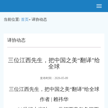
Toggle
navigatio
当前位置:
首页
» 译协动态
译协动态
三位江西先生，把中国之美“翻译”给
全球
发布时间：2026-05-09
三位江西先生，把中国之美“翻译”给全球
作者 |
赖祎华