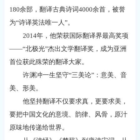
180余部，翻译古典诗词4000余首，被誉
为“诗译英法唯一人”。
2014年，他荣获国际翻译界最高奖项
——“北极光”杰出文学翻译奖，成为亚洲
首位获此殊荣的翻译大家。
许渊冲一生坚守“三美论”：意美、音
美、形美。
他坚持翻译不仅要求真，更要求美，
要把中国文化的意境、韵律、风骨，原汁
原味地传递给世界。