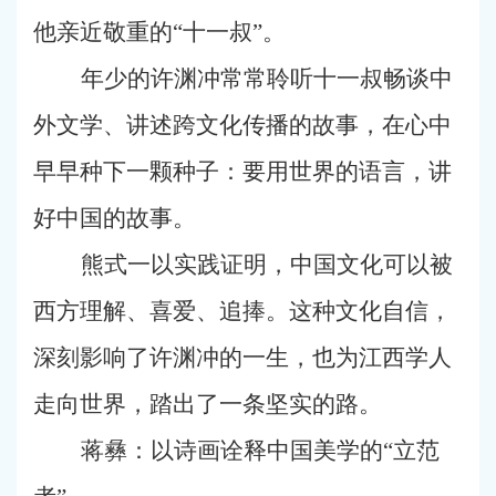
他亲近敬重的“十一叔”。
年少的许渊冲常常聆听十一叔畅谈中
外文学、讲述跨文化传播的故事，在心中
早早种下一颗种子：要用世界的语言，讲
好中国的故事。
熊式一以实践证明，中国文化可以被
西方理解、喜爱、追捧。这种文化自信，
深刻影响了许渊冲的一生，也为江西学人
走向世界，踏出了一条坚实的路。
蒋彝：以诗画诠释中国美学的“立范