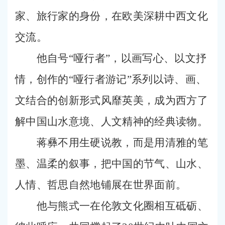
家、旅行家的身份，在欧美深耕中西文化
交流。
他自号“哑行者”，以画写心、以文抒
情，创作的“哑行者游记”系列以诗、画、
文结合的创新形式风靡英美，成为西方了
解中国山水意境、人文精神的经典读物。
蒋彝不用生硬说教，而是用清雅的笔
墨、温柔的叙事，把中国的节气、山水、
人情、哲思自然地铺展在世界面前。
他与熊式一在伦敦文化圈相互砥砺、