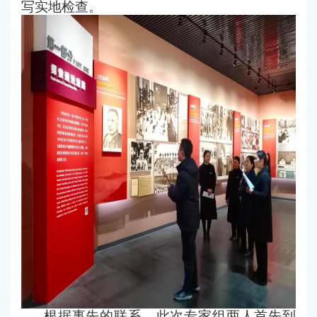
写实地检查。
根据事先的联系，此次专家组两人首先到